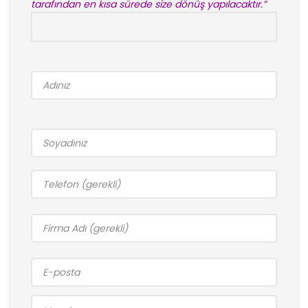
tarafından en kısa sürede size dönüş yapılacaktır.”