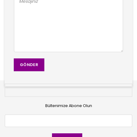
Bültenimize Abone Olun