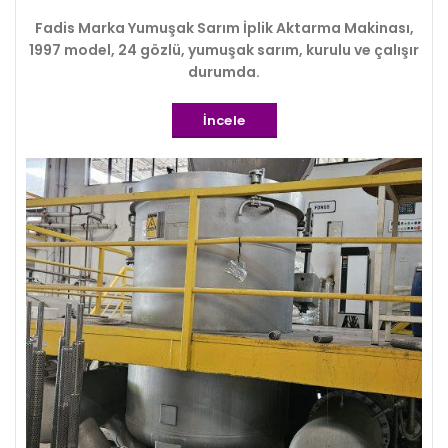
Fadis Marka Yumuşak Sarım İplik Aktarma Makinası,
1997 model, 24 gözlü, yumuşak sarım, kurulu ve çalışır
durumda.
İncele