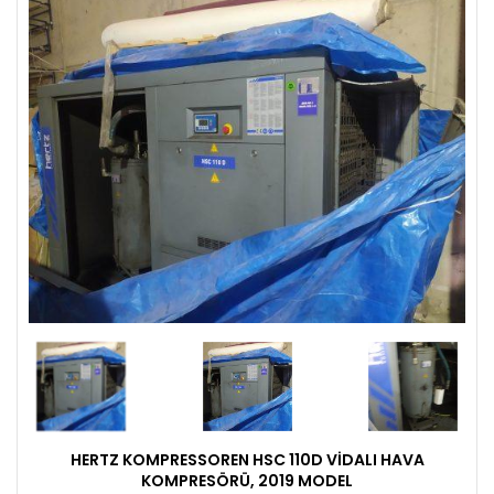
HERTZ KOMPRESSOREN HSC 110D VIDALI HAVA
KOMPRESÖRÜ, 2019 MODEL