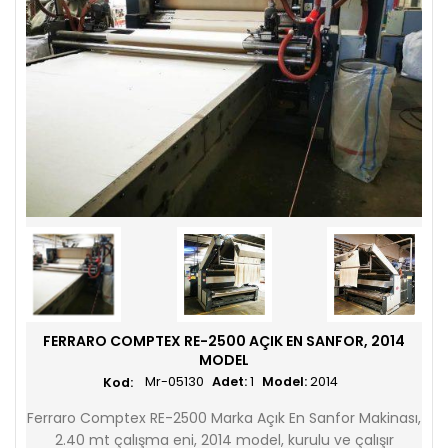
FERRARO COMPTEX RE-2500 AÇIK EN SANFOR, 2014
MODEL
Mr-05130
Adet:
1
Model:
2014
Ferraro Comptex RE-2500 Marka Açık En Sanfor Makinası,
2.40 mt çalışma eni, 2014 model, kurulu ve çalışır