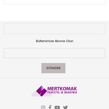
Bültenimize Abone Olun