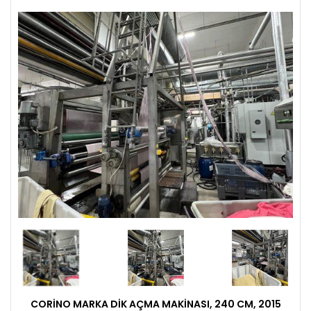
CORINO MARKA DIK AÇMA MAKINASI, 240 CM, 2015