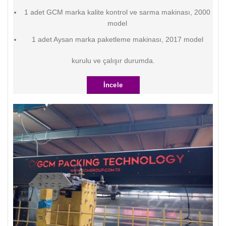
1 adet GCM marka kalite kontrol ve sarma makinası, 2000
model
1 adet Aysan marka paketleme makinası, 2017 model
kurulu ve çalışır durumda.
İncele