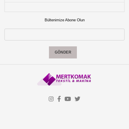
Bültenimize Abone Olun