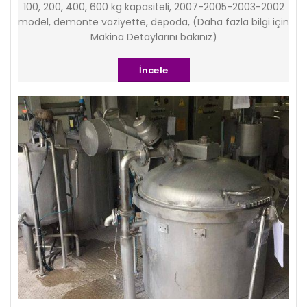
100, 200, 400, 600 kg kapasiteli, 2007-2005-2003-2002
model, demonte vaziyette, depoda, (Daha fazla bilgi için
Makina Detaylarını bakınız)
İncele