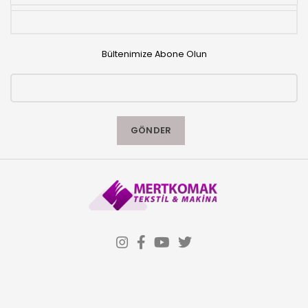
Bültenimize Abone Olun