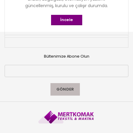
güncellenmiş, kurulu ve çalışır durumda.
İncele
Bültenimize Abone Olun