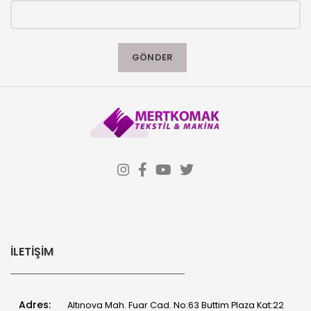
İLETIŞIM
Adres:
Altınova Mah. Fuar Cad. No:63 Buttim Plaza Kat:22