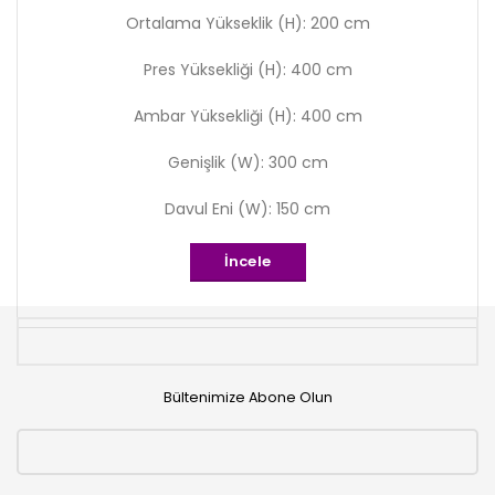
Ortalama Yükseklik (H): 200 cm
Pres Yüksekliği (H): 400 cm
Ambar Yüksekliği (H): 400 cm
Genişlik (W): 300 cm
Davul Eni (W): 150 cm
İncele
Bültenimize Abone Olun