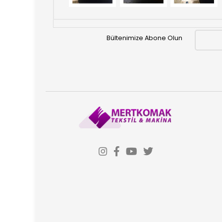
Bültenimize Abone Olun