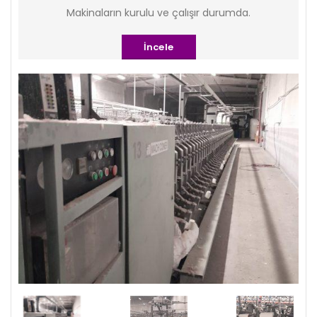
Makinaların kurulu ve çalışır durumda.
İncele