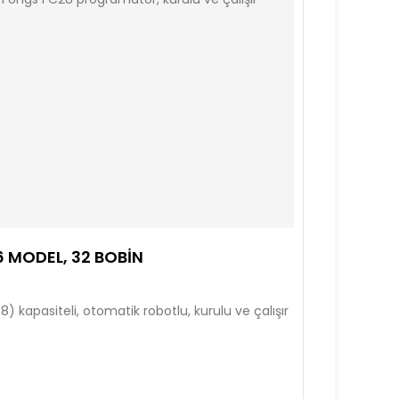
 MODEL, 32 BOBIN
 kapasiteli, otomatik robotlu, kurulu ve çalışır