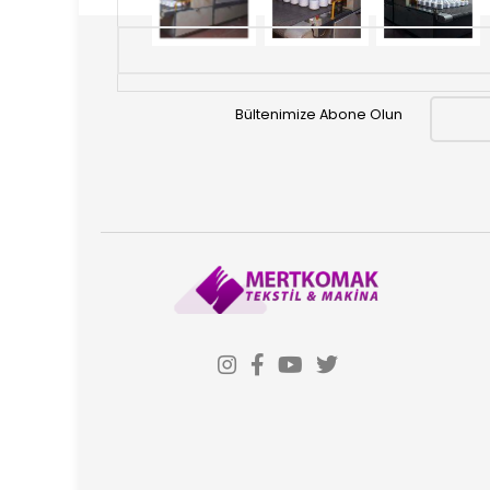
Bültenimize Abone Olun