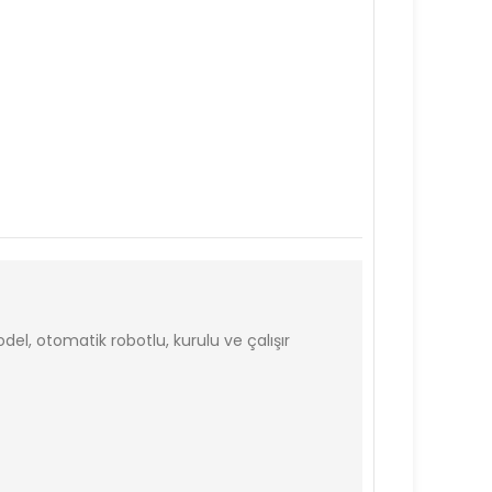
el, otomatik robotlu, kurulu ve çalışır