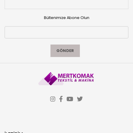
Bültenimize Abone Olun