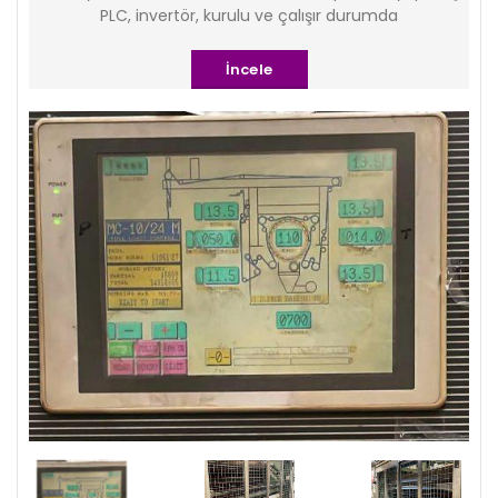
PLC, invertör, kurulu ve çalışır durumda
İncele