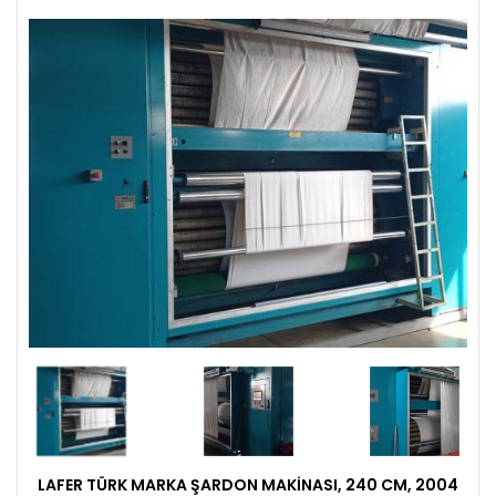
LAFER TÜRK MARKA ŞARDON MAKINASI, 240 CM, 2004