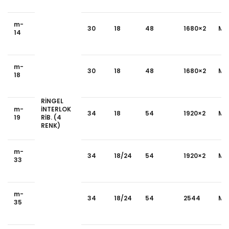
m-
30
18
48
1680×2
MA
14
m-
30
18
48
1680×2
MA
18
RİNGEL
m-
İNTERLOK
34
18
54
1920×2
MA
19
RİB. (4
RENK)
m-
34
18/24
54
1920×2
MA
33
m-
34
18/24
54
2544
MA
35