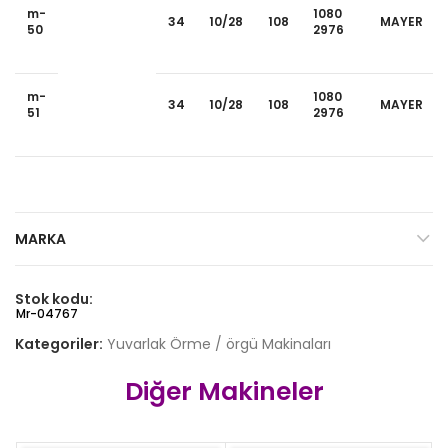
m-
1080
34
10/28
108
MAYER
50
2976
m-
1080
34
10/28
108
MAYER
51
2976
MARKA
Stok kodu:
Mr-04767
Kategoriler:
Yuvarlak Örme / örgü Makinaları