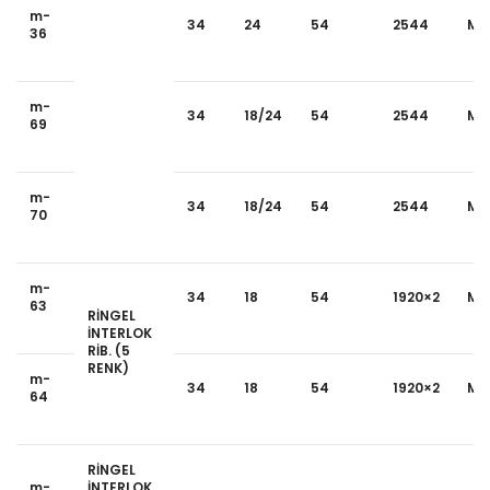
m-
34
24
54
2544
MA
36
m-
34
18/24
54
2544
MA
69
m-
34
18/24
54
2544
MA
70
m-
34
18
54
1920×2
MA
63
RİNGEL
İNTERLOK
RİB. (5
RENK)
m-
34
18
54
1920×2
MA
64
RİNGEL
m-
İNTERLOK