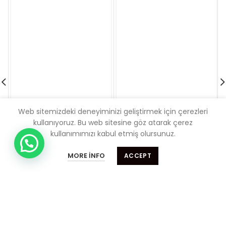
Web sitemizdeki deneyiminizi geliştirmek için çerezleri
kullanıyoruz.
Bu web sitesine göz atarak çerez
kullanımımızı kabul etmiş olursunuz.
Almak istediğiniz makinaları sitemizden ,
satmak istediğiniz makinaları bizlere
MORE INFO
ACCEPT
bildirebilirsiniz. 0 533 488 18 49