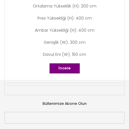
Ortalama Yükseklik (H): 200 cm
Pres Yüksekliği (H): 400 cm
Ambar Yüksekliği (H): 400 cm
Genişlik (W): 300 cm
Davul Eni (W): 150 cm
İncele
Bültenimize Abone Olun